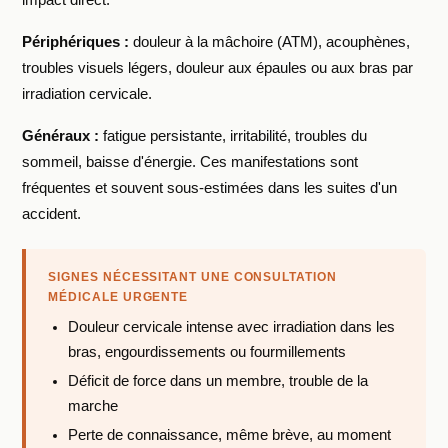
Périphériques :
douleur à la mâchoire (ATM), acouphènes,
troubles visuels légers, douleur aux épaules ou aux bras par
irradiation cervicale.
Généraux :
fatigue persistante, irritabilité, troubles du
sommeil, baisse d'énergie. Ces manifestations sont
fréquentes et souvent sous-estimées dans les suites d'un
accident.
SIGNES NÉCESSITANT UNE CONSULTATION
MÉDICALE URGENTE
Douleur cervicale intense avec irradiation dans les
bras, engourdissements ou fourmillements
Déficit de force dans un membre, trouble de la
marche
Perte de connaissance, même brève, au moment