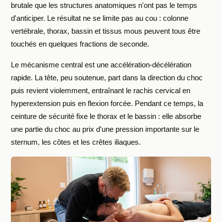
brutale que les structures anatomiques n'ont pas le temps
d'anticiper. Le résultat ne se limite pas au cou : colonne
vertébrale, thorax, bassin et tissus mous peuvent tous être
touchés en quelques fractions de seconde.
Le mécanisme central est une accélération-décélération
rapide. La tête, peu soutenue, part dans la direction du choc
puis revient violemment, entraînant le rachis cervical en
hyperextension puis en flexion forcée. Pendant ce temps, la
ceinture de sécurité fixe le thorax et le bassin : elle absorbe
une partie du choc au prix d'une pression importante sur le
sternum, les côtes et les crêtes iliaques.