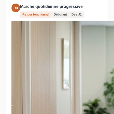
Marche quotidienne progressive
R4
Retour fonctionnel
Débutant
Dès J1