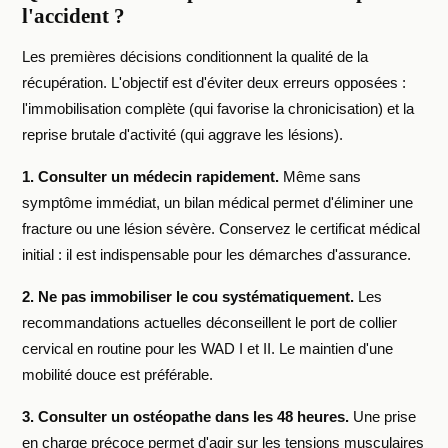
l'accident ?
Les premières décisions conditionnent la qualité de la
récupération. L'objectif est d'éviter deux erreurs opposées :
l'immobilisation complète (qui favorise la chronicisation) et la
reprise brutale d'activité (qui aggrave les lésions).
1. Consulter un médecin rapidement.
Même sans
symptôme immédiat, un bilan médical permet d'éliminer une
fracture ou une lésion sévère. Conservez le certificat médical
initial : il est indispensable pour les démarches d'assurance.
2. Ne pas immobiliser le cou systématiquement.
Les
recommandations actuelles déconseillent le port de collier
cervical en routine pour les WAD I et II. Le maintien d'une
mobilité douce est préférable.
3. Consulter un ostéopathe dans les 48 heures.
Une prise
en charge précoce permet d'agir sur les tensions musculaires