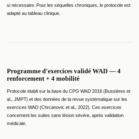
si nécessaire. Pour les séquelles chroniques, le protocole est
adapté au tableau clinique.
Programme d'exercices validé WAD — 4
renforcement + 4 mobilité
Protocole établi sur la base du CPG WAD 2016 (Bussières et
al., JMPT) et des données de la revue systématique sur les
exercices WAD (Chrcanovic et al., 2022). Ces exercices
concernent les suites sans lésion sévère, après validation
médicale.