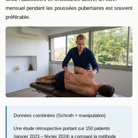
mensuel pendant les poussées pubertaires est souvent
préférable.
Données combinées (Schroth + manipulation)
Une étude rétrospective portant sur 150 patients
(janvier 2023 – février 2024) a comparé la méthode