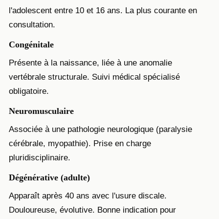
l'adolescent entre 10 et 16 ans. La plus courante en
consultation.
Congénitale
Présente à la naissance, liée à une anomalie
vertébrale structurale. Suivi médical spécialisé
obligatoire.
Neuromusculaire
Associée à une pathologie neurologique (paralysie
cérébrale, myopathie). Prise en charge
pluridisciplinaire.
Dégénérative (adulte)
Apparaît après 40 ans avec l'usure discale.
Douloureuse, évolutive. Bonne indication pour