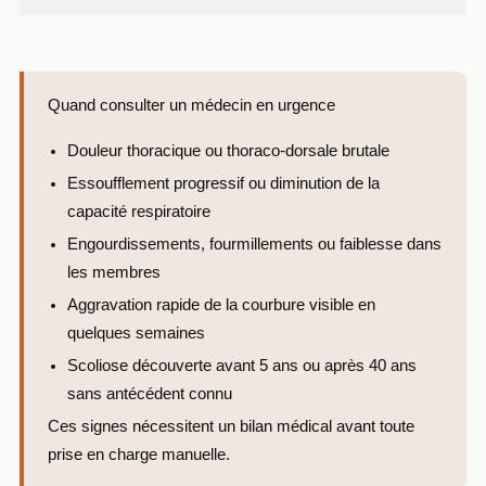
Quand consulter un médecin en urgence
Douleur thoracique ou thoraco-dorsale brutale
Essoufflement progressif ou diminution de la
capacité respiratoire
Engourdissements, fourmillements ou faiblesse dans
les membres
Aggravation rapide de la courbure visible en
quelques semaines
Scoliose découverte avant 5 ans ou après 40 ans
sans antécédent connu
Ces signes nécessitent un bilan médical avant toute
prise en charge manuelle.