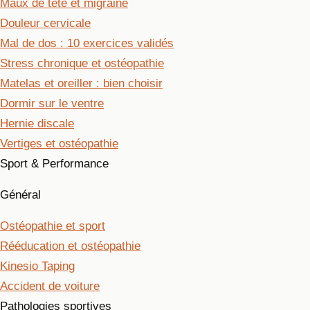
Maux de tête et migraine
Douleur cervicale
Mal de dos : 10 exercices validés
Stress chronique et ostéopathie
Matelas et oreiller : bien choisir
Dormir sur le ventre
Hernie discale
Vertiges et ostéopathie
Sport & Performance
Général
Ostéopathie et sport
Rééducation et ostéopathie
Kinesio Taping
Accident de voiture
Pathologies sportives