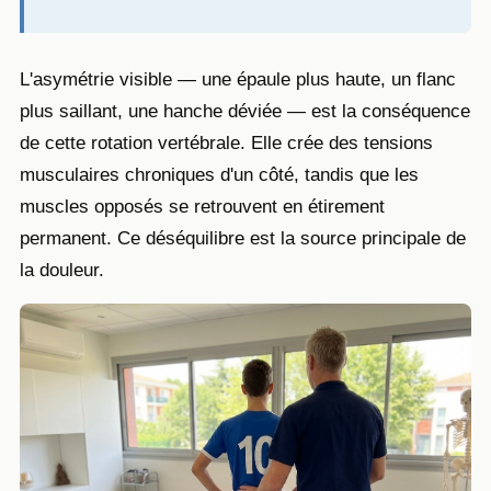
L'asymétrie visible — une épaule plus haute, un flanc
plus saillant, une hanche déviée — est la conséquence
de cette rotation vertébrale. Elle crée des tensions
musculaires chroniques d'un côté, tandis que les
muscles opposés se retrouvent en étirement
permanent. Ce déséquilibre est la source principale de
la douleur.