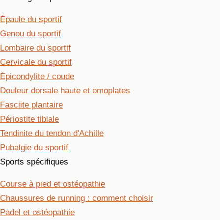
Épaule du sportif
Genou du sportif
Lombaire du sportif
Cervicale du sportif
Épicondylite / coude
Douleur dorsale haute et omoplates
Fasciite plantaire
Périostite tibiale
Tendinite du tendon d'Achille
Pubalgie du sportif
Sports spécifiques
Course à pied et ostéopathie
Chaussures de running : comment choisir
Padel et ostéopathie