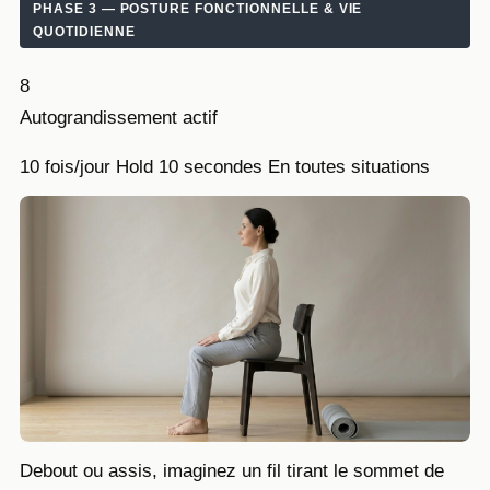
PHASE 3 — POSTURE FONCTIONNELLE & VIE
QUOTIDIENNE
8
Autograndissement actif
10 fois/jour
Hold 10 secondes
En toutes situations
Debout ou assis, imaginez un fil tirant le sommet de