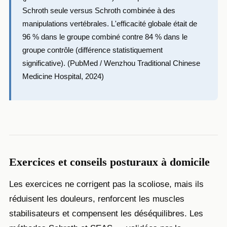
Schroth seule versus Schroth combinée à des
manipulations vertébrales. L'efficacité globale était de
96 % dans le groupe combiné contre 84 % dans le
groupe contrôle (différence statistiquement
significative). (PubMed / Wenzhou Traditional Chinese
Medicine Hospital, 2024)
Exercices et conseils posturaux à domicile
Les exercices ne corrigent pas la scoliose, mais ils
réduisent les douleurs, renforcent les muscles
stabilisateurs et compensent les déséquilibres. Les