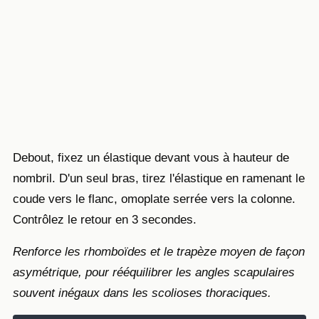
Debout, fixez un élastique devant vous à hauteur de
nombril. D'un seul bras, tirez l'élastique en ramenant le
coude vers le flanc, omoplate serrée vers la colonne.
Contrôlez le retour en 3 secondes.
Renforce les rhomboïdes et le trapèze moyen de façon
asymétrique, pour rééquilibrer les angles scapulaires
souvent inégaux dans les scolioses thoraciques.