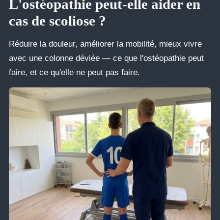
L'ostéopathie peut-elle aider en
cas de scoliose ?
Réduire la douleur, améliorer la mobilité, mieux vivre
avec une colonne déviée — ce que l'ostéopathie peut
faire, et ce qu'elle ne peut pas faire.