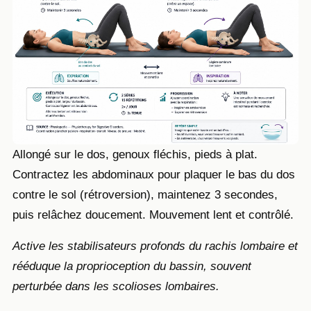
Allongé sur le dos, genoux fléchis, pieds à plat.
Contractez les abdominaux pour plaquer le bas du dos
contre le sol (rétroversion), maintenez 3 secondes,
puis relâchez doucement. Mouvement lent et contrôlé.
Active les stabilisateurs profonds du rachis lombaire et
rééduque la proprioception du bassin, souvent
perturbée dans les scolioses lombaires.