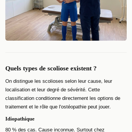
Quels types de scoliose existent ?
On distingue les scolioses selon leur cause, leur
localisation et leur degré de sévérité. Cette
classification conditionne directement les options de
traitement et le rôle que l'ostéopathie peut jouer.
Idiopathique
80 % des cas. Cause inconnue. Surtout chez