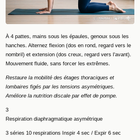
À 4 pattes, mains sous les épaules, genoux sous les
hanches. Alternez flexion (dos en rond, regard vers le
nombril) et extension (dos creux, regard vers l'avant).
Mouvement fluide, sans forcer les extrêmes.
Restaure la mobilité des étages thoraciques et
lombaires figés par les tensions asymétriques.
Améliore la nutrition discale par effet de pompe.
3
Respiration diaphragmatique asymétrique
3 séries
10 respirations
Inspir 4 sec / Expir 6 sec