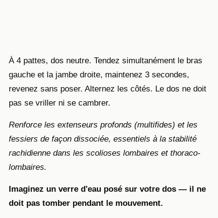
À 4 pattes, dos neutre. Tendez simultanément le bras
gauche et la jambe droite, maintenez 3 secondes,
revenez sans poser. Alternez les côtés. Le dos ne doit
pas se vriller ni se cambrer.
Renforce les extenseurs profonds (multifides) et les
fessiers de façon dissociée, essentiels à la stabilité
rachidienne dans les scolioses lombaires et thoraco-
lombaires.
Imaginez un verre d'eau posé sur votre dos — il ne
doit pas tomber pendant le mouvement.