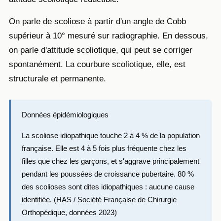
On parle de scoliose à partir d'un angle de Cobb
supérieur à 10° mesuré sur radiographie. En dessous,
on parle d'attitude scoliotique, qui peut se corriger
spontanément. La courbure scoliotique, elle, est
structurale et permanente.
Données épidémiologiques
La scoliose idiopathique touche 2 à 4 % de la population
française. Elle est 4 à 5 fois plus fréquente chez les
filles que chez les garçons, et s'aggrave principalement
pendant les poussées de croissance pubertaire. 80 %
des scolioses sont dites idiopathiques : aucune cause
identifiée. (HAS / Société Française de Chirurgie
Orthopédique, données 2023)