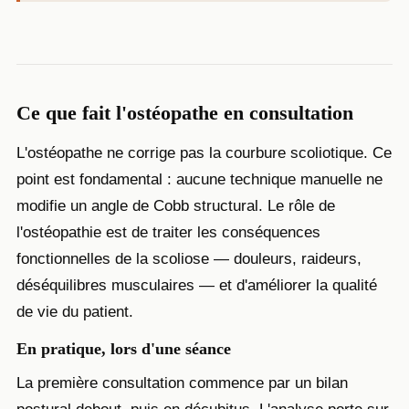
Ce que fait l'ostéopathe en consultation
L'ostéopathe ne corrige pas la courbure scoliotique. Ce
point est fondamental : aucune technique manuelle ne
modifie un angle de Cobb structural. Le rôle de
l'ostéopathie est de traiter les conséquences
fonctionnelles de la scoliose — douleurs, raideurs,
déséquilibres musculaires — et d'améliorer la qualité
de vie du patient.
En pratique, lors d'une séance
La première consultation commence par un bilan