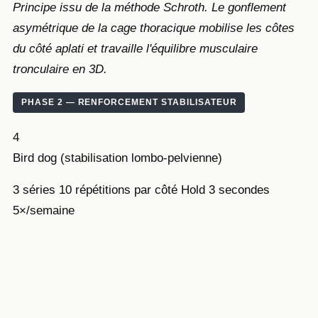
Principe issu de la méthode Schroth. Le gonflement
asymétrique de la cage thoracique mobilise les côtes
du côté aplati et travaille l'équilibre musculaire
tronculaire en 3D.
PHASE 2 — RENFORCEMENT STABILISATEUR
4
Bird dog (stabilisation lombo-pelvienne)
3 séries
10 répétitions par côté
Hold 3 secondes
5×/semaine