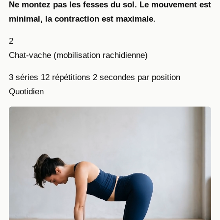
Ne montez pas les fesses du sol. Le mouvement est
minimal, la contraction est maximale.
2
Chat-vache (mobilisation rachidienne)
3 séries
12 répétitions
2 secondes par position
Quotidien