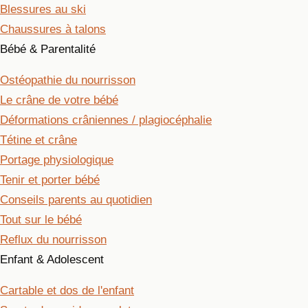
Blessures au ski
Chaussures à talons
Bébé & Parentalité
Ostéopathie du nourrisson
Le crâne de votre bébé
Déformations crâniennes / plagiocéphalie
Tétine et crâne
Portage physiologique
Tenir et porter bébé
Conseils parents au quotidien
Tout sur le bébé
Reflux du nourrisson
Enfant & Adolescent
Cartable et dos de l'enfant