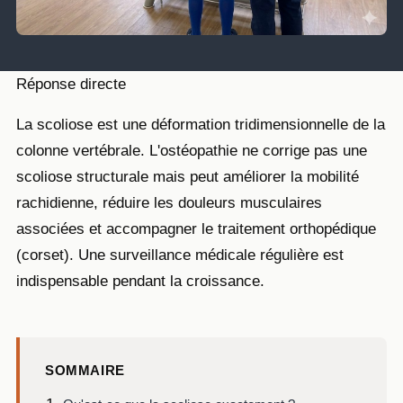
Réponse directe
La scoliose est une déformation tridimensionnelle de la
colonne vertébrale. L'ostéopathie ne corrige pas une
scoliose structurale mais peut améliorer la mobilité
rachidienne, réduire les douleurs musculaires
associées et accompagner le traitement orthopédique
(corset). Une surveillance médicale régulière est
indispensable pendant la croissance.
SOMMAIRE