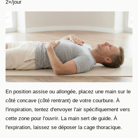
2×/jour
En position assise ou allongée, placez une main sur le
côté concave (côté rentrant) de votre courbure. À
l'inspiration, tentez d'envoyer l'air spécifiquement vers
cette zone pour l'ouvrir. La main sert de guide. À
l'expiration, laissez se déposer la cage thoracique.