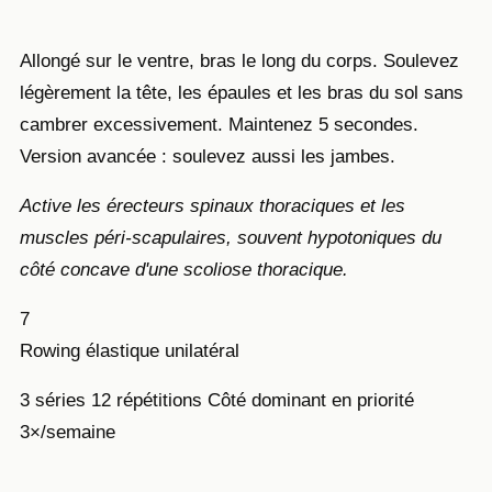
Allongé sur le ventre, bras le long du corps. Soulevez
légèrement la tête, les épaules et les bras du sol sans
cambrer excessivement. Maintenez 5 secondes.
Version avancée : soulevez aussi les jambes.
Active les érecteurs spinaux thoraciques et les
muscles péri-scapulaires, souvent hypotoniques du
côté concave d'une scoliose thoracique.
7
Rowing élastique unilatéral
3 séries
12 répétitions
Côté dominant en priorité
3×/semaine