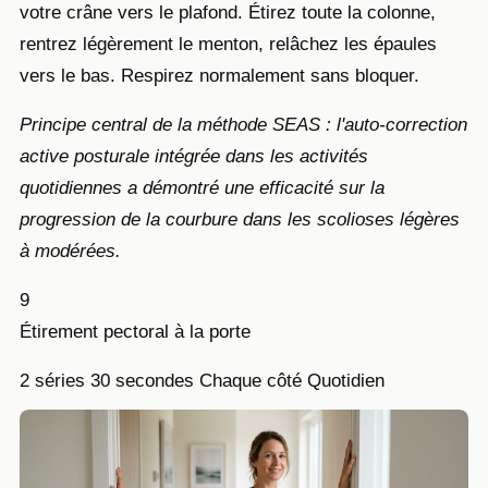
votre crâne vers le plafond. Étirez toute la colonne,
rentrez légèrement le menton, relâchez les épaules
vers le bas. Respirez normalement sans bloquer.
Principe central de la méthode SEAS : l'auto-correction
active posturale intégrée dans les activités
quotidiennes a démontré une efficacité sur la
progression de la courbure dans les scolioses légères
à modérées.
9
Étirement pectoral à la porte
2 séries
30 secondes
Chaque côté
Quotidien