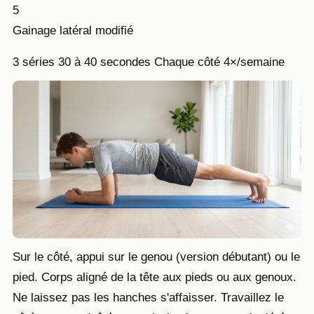
5
Gainage latéral modifié
3 séries
30 à 40 secondes
Chaque côté
4×/semaine
Sur le côté, appui sur le genou (version débutant) ou le
pied. Corps aligné de la tête aux pieds ou aux genoux.
Ne laissez pas les hanches s'affaisser. Travaillez le