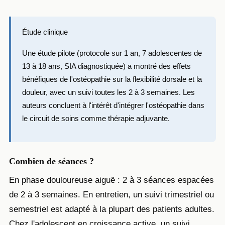
Étude clinique
Une étude pilote (protocole sur 1 an, 7 adolescentes de
13 à 18 ans, SIA diagnostiquée) a montré des effets
bénéfiques de l'ostéopathie sur la flexibilité dorsale et la
douleur, avec un suivi toutes les 2 à 3 semaines. Les
auteurs concluent à l'intérêt d'intégrer l'ostéopathie dans
le circuit de soins comme thérapie adjuvante.
Combien de séances ?
En phase douloureuse aiguë : 2 à 3 séances espacées
de 2 à 3 semaines. En entretien, un suivi trimestriel ou
semestriel est adapté à la plupart des patients adultes.
Chez l'adolescent en croissance active, un suivi