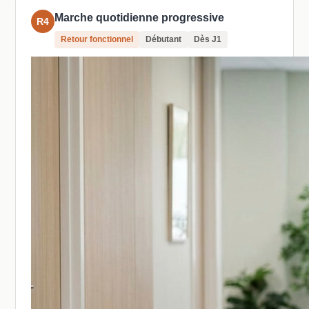
Marche quotidienne progressive
R4
Retour fonctionnel
Débutant
Dès J1