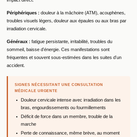
Périphériques :
douleur à la mâchoire (ATM), acouphènes,
troubles visuels légers, douleur aux épaules ou aux bras par
irradiation cervicale.
Généraux :
fatigue persistante, irritabilité, troubles du
sommeil, baisse d'énergie. Ces manifestations sont
fréquentes et souvent sous-estimées dans les suites d'un
accident.
SIGNES NÉCESSITANT UNE CONSULTATION
MÉDICALE URGENTE
Douleur cervicale intense avec irradiation dans les
bras, engourdissements ou fourmillements
Déficit de force dans un membre, trouble de la
marche
Perte de connaissance, même brève, au moment