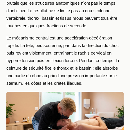
brutale que les structures anatomiques n'ont pas le temps
d'anticiper. Le résultat ne se limite pas au cou : colonne
vertébrale, thorax, bassin et tissus mous peuvent tous être
touchés en quelques fractions de seconde.
Le mécanisme central est une accélération-décélération
rapide. La tête, peu soutenue, part dans la direction du choc
puis revient violemment, entraînant le rachis cervical en
hyperextension puis en flexion forcée. Pendant ce temps, la
ceinture de sécurité fixe le thorax et le bassin : elle absorbe
une partie du choc au prix d'une pression importante sur le
sternum, les côtes et les crêtes iliaques.