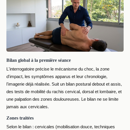
Bilan global à la première séance
L'interrogatoire précise le mécanisme du choc, la zone
d'impact, les symptômes apparus et leur chronologie,
l'imagerie déjà réalisée. Suit un bilan postural debout et assis,
des tests de mobilité du rachis cervical, dorsal et lombaire, et
une palpation des zones douloureuses. Le bilan ne se limite
jamais aux cervicales.
Zones traitées
Selon le bilan : cervicales (mobilisation douce, techniques