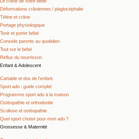
Le crâne de votre bébé
Déformations crâniennes / plagiocéphalie
Tétine et crâne
Portage physiologique
Tenir et porter bébé
Conseils parents au quotidien
Tout sur le bébé
Reflux du nourrisson
Enfant & Adolescent
Cartable et dos de l'enfant
Sport ado : guide complet
Programme sport ado à la maison
Ostéopathie et orthodontie
Scoliose et ostéopathie
Quel sport choisir pour mon ado ?
Grossesse & Maternité