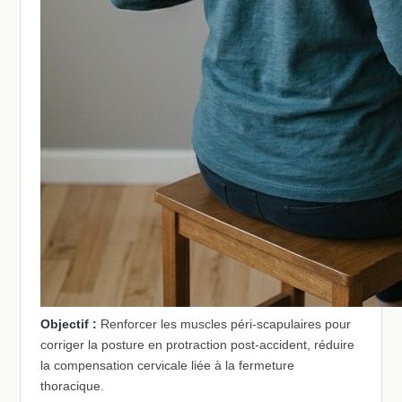
Objectif :
Renforcer les muscles péri-scapulaires pour
corriger la posture en protraction post-accident, réduire
la compensation cervicale liée à la fermeture
thoracique.