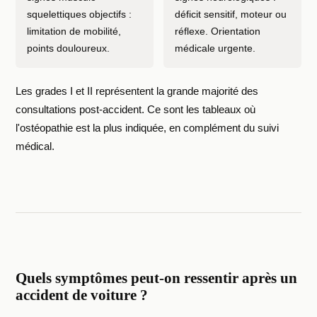
squelettiques objectifs :
déficit sensitif, moteur ou
limitation de mobilité,
réflexe. Orientation
points douloureux.
médicale urgente.
Les grades I et II représentent la grande majorité des
consultations post-accident. Ce sont les tableaux où
l'ostéopathie est la plus indiquée, en complément du suivi
médical.
Quels symptômes peut-on ressentir après un
accident de voiture ?