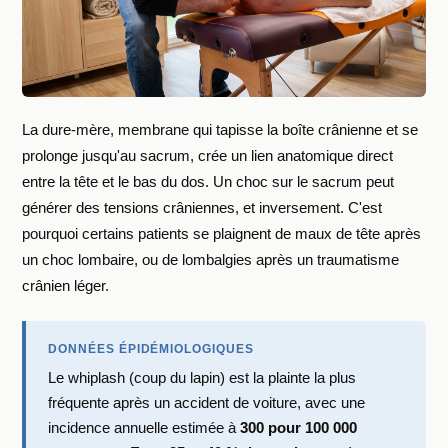
La dure-mère, membrane qui tapisse la boîte crânienne et se
prolonge jusqu'au sacrum, crée un lien anatomique direct
entre la tête et le bas du dos. Un choc sur le sacrum peut
générer des tensions crâniennes, et inversement. C'est
pourquoi certains patients se plaignent de maux de tête après
un choc lombaire, ou de lombalgies après un traumatisme
crânien léger.
DONNÉES ÉPIDÉMIOLOGIQUES
Le whiplash (coup du lapin) est la plainte la plus
fréquente après un accident de voiture, avec une
incidence annuelle estimée à
300 pour 100 000