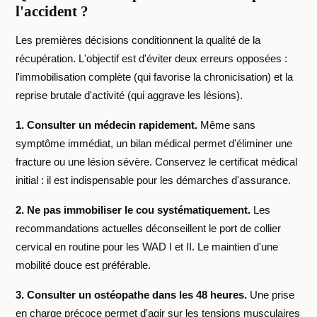
l'accident ?
Les premières décisions conditionnent la qualité de la
récupération. L'objectif est d'éviter deux erreurs opposées :
l'immobilisation complète (qui favorise la chronicisation) et la
reprise brutale d'activité (qui aggrave les lésions).
1. Consulter un médecin rapidement.
Même sans
symptôme immédiat, un bilan médical permet d'éliminer une
fracture ou une lésion sévère. Conservez le certificat médical
initial : il est indispensable pour les démarches d'assurance.
2. Ne pas immobiliser le cou systématiquement.
Les
recommandations actuelles déconseillent le port de collier
cervical en routine pour les WAD I et II. Le maintien d'une
mobilité douce est préférable.
3. Consulter un ostéopathe dans les 48 heures.
Une prise
en charge précoce permet d'agir sur les tensions musculaires