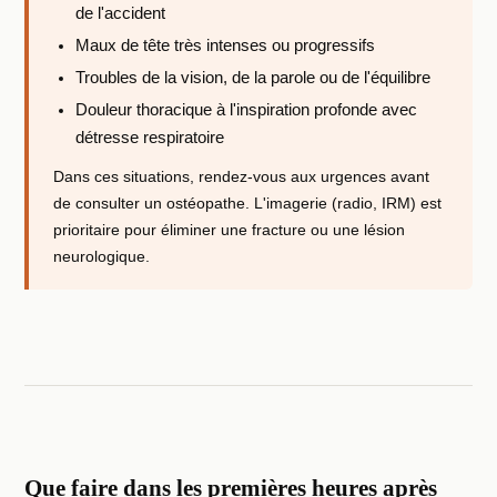
de l'accident
Maux de tête très intenses ou progressifs
Troubles de la vision, de la parole ou de l'équilibre
Douleur thoracique à l'inspiration profonde avec
détresse respiratoire
Dans ces situations, rendez-vous aux urgences avant
de consulter un ostéopathe. L'imagerie (radio, IRM) est
prioritaire pour éliminer une fracture ou une lésion
neurologique.
Que faire dans les premières heures après