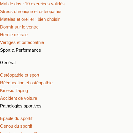
Mal de dos : 10 exercices validés
Stress chronique et ostéopathie
Matelas et oreiller : bien choisir
Dormir sur le ventre
Hernie discale
Vertiges et ostéopathie
Sport & Performance
Général
Ostéopathie et sport
Rééducation et ostéopathie
Kinesio Taping
Accident de voiture
Pathologies sportives
Épaule du sportif
Genou du sportif