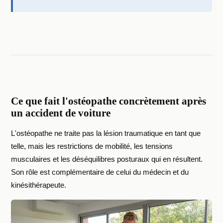
Ce que fait l'ostéopathe concrètement après
un accident de voiture
L'ostéopathe ne traite pas la lésion traumatique en tant que
telle, mais les restrictions de mobilité, les tensions
musculaires et les déséquilibres posturaux qui en résultent.
Son rôle est complémentaire de celui du médecin et du
kinésithérapeute.