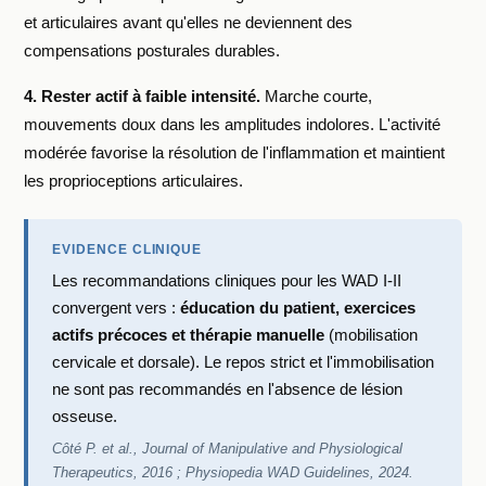
et articulaires avant qu'elles ne deviennent des
compensations posturales durables.
4. Rester actif à faible intensité.
Marche courte,
mouvements doux dans les amplitudes indolores. L'activité
modérée favorise la résolution de l'inflammation et maintient
les proprioceptions articulaires.
EVIDENCE CLINIQUE
Les recommandations cliniques pour les WAD I-II
convergent vers :
éducation du patient, exercices
actifs précoces et thérapie manuelle
(mobilisation
cervicale et dorsale). Le repos strict et l'immobilisation
ne sont pas recommandés en l'absence de lésion
osseuse.
Côté P. et al., Journal of Manipulative and Physiological
Therapeutics, 2016 ; Physiopedia WAD Guidelines, 2024.