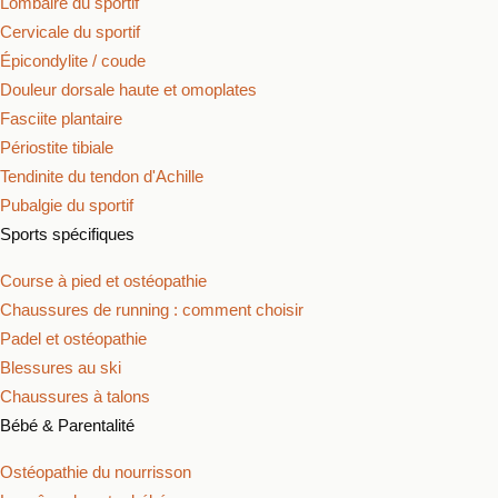
Lombaire du sportif
Cervicale du sportif
Épicondylite / coude
Douleur dorsale haute et omoplates
Fasciite plantaire
Périostite tibiale
Tendinite du tendon d'Achille
Pubalgie du sportif
Sports spécifiques
Course à pied et ostéopathie
Chaussures de running : comment choisir
Padel et ostéopathie
Blessures au ski
Chaussures à talons
Bébé & Parentalité
Ostéopathie du nourrisson