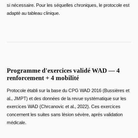
si nécessaire. Pour les séquelles chroniques, le protocole est
adapté au tableau clinique.
Programme d'exercices validé WAD — 4
renforcement + 4 mobilité
Protocole établi sur la base du CPG WAD 2016 (Bussières et
al., JMPT) et des données de la revue systématique sur les
exercices WAD (Chrcanovic et al., 2022). Ces exercices
concernent les suites sans lésion sévère, après validation
médicale.