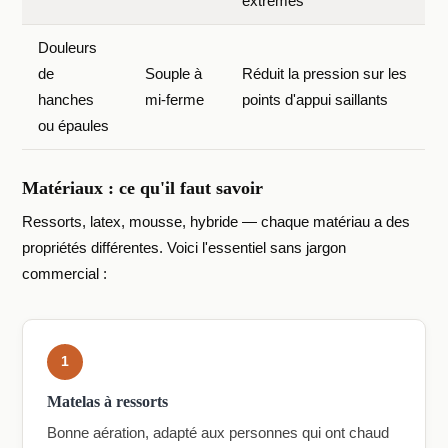
extrêmes
Douleurs
de
Souple à
Réduit la pression sur les
hanches
mi-ferme
points d'appui saillants
ou épaules
Matériaux : ce qu'il faut savoir
Ressorts, latex, mousse, hybride — chaque matériau a des
propriétés différentes. Voici l'essentiel sans jargon
commercial :
1
Matelas à ressorts
Bonne aération, adapté aux personnes qui ont chaud