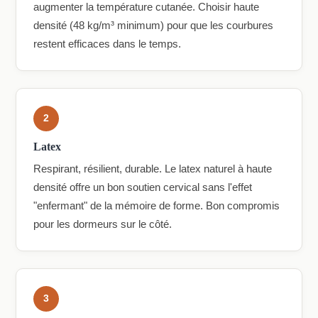
augmenter la température cutanée. Choisir haute
densité (48 kg/m³ minimum) pour que les courbures
restent efficaces dans le temps.
2
Latex
Respirant, résilient, durable. Le latex naturel à haute
densité offre un bon soutien cervical sans l'effet
"enfermant" de la mémoire de forme. Bon compromis
pour les dormeurs sur le côté.
3