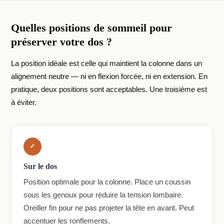
Quelles positions de sommeil pour
préserver votre dos ?
La position idéale est celle qui maintient la colonne dans un
alignement neutre — ni en flexion forcée, ni en extension. En
pratique, deux positions sont acceptables. Une troisième est
à éviter.
✓
Sur le dos
Position optimale pour la colonne. Place un coussin
sous les genoux pour réduire la tension lombaire.
Oreiller fin pour ne pas projeter la tête en avant. Peut
accentuer les ronflements.