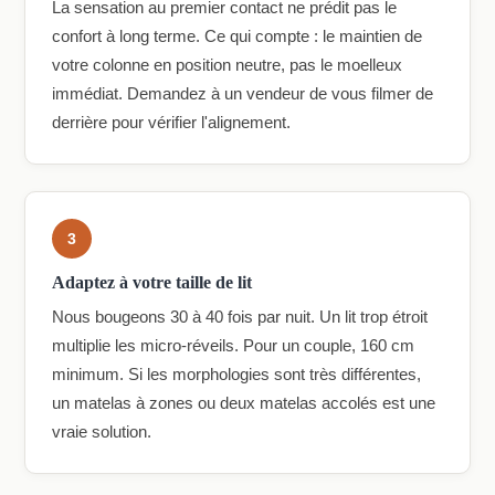
La sensation au premier contact ne prédit pas le
confort à long terme. Ce qui compte : le maintien de
votre colonne en position neutre, pas le moelleux
immédiat. Demandez à un vendeur de vous filmer de
derrière pour vérifier l'alignement.
3
Adaptez à votre taille de lit
Nous bougeons 30 à 40 fois par nuit. Un lit trop étroit
multiplie les micro-réveils. Pour un couple, 160 cm
minimum. Si les morphologies sont très différentes,
un matelas à zones ou deux matelas accolés est une
vraie solution.