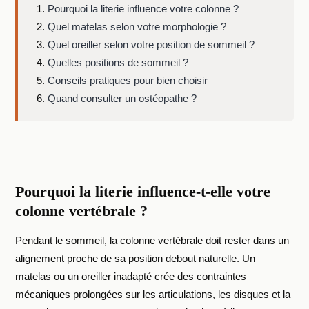
Pourquoi la literie influence votre colonne ?
Quel matelas selon votre morphologie ?
Quel oreiller selon votre position de sommeil ?
Quelles positions de sommeil ?
Conseils pratiques pour bien choisir
Quand consulter un ostéopathe ?
Pourquoi la literie influence-t-elle votre
colonne vertébrale ?
Pendant le sommeil, la colonne vertébrale doit rester dans un
alignement proche de sa position debout naturelle. Un
matelas ou un oreiller inadapté crée des contraintes
mécaniques prolongées sur les articulations, les disques et la