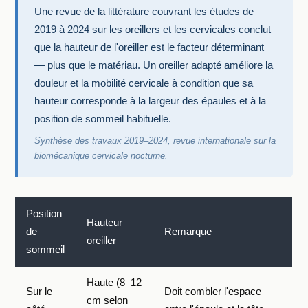
Une revue de la littérature couvrant les études de
2019 à 2024 sur les oreillers et les cervicales conclut
que la hauteur de l'oreiller est le facteur déterminant
— plus que le matériau. Un oreiller adapté améliore la
douleur et la mobilité cervicale à condition que sa
hauteur corresponde à la largeur des épaules et à la
position de sommeil habituelle.
Synthèse des travaux 2019–2024, revue internationale sur la
biomécanique cervicale nocturne.
Position
Hauteur
de
Remarque
oreiller
sommeil
Haute (8–12
Sur le
Doit combler l'espace
cm selon