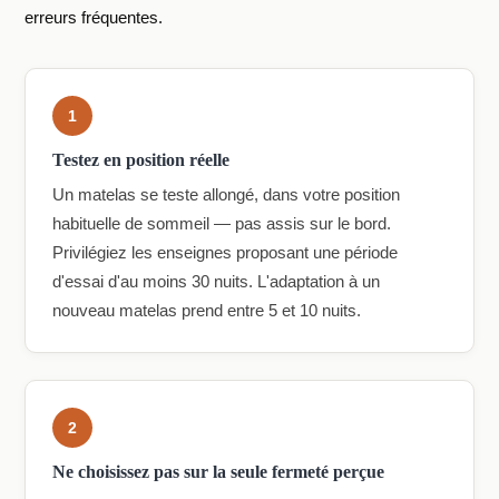
erreurs fréquentes.
1
Testez en position réelle
Un matelas se teste allongé, dans votre position
habituelle de sommeil — pas assis sur le bord.
Privilégiez les enseignes proposant une période
d'essai d'au moins 30 nuits. L'adaptation à un
nouveau matelas prend entre 5 et 10 nuits.
2
Ne choisissez pas sur la seule fermeté perçue