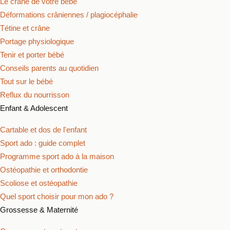
Le crâne de votre bébé
Déformations crâniennes / plagiocéphalie
Tétine et crâne
Portage physiologique
Tenir et porter bébé
Conseils parents au quotidien
Tout sur le bébé
Reflux du nourrisson
Enfant & Adolescent
Cartable et dos de l'enfant
Sport ado : guide complet
Programme sport ado à la maison
Ostéopathie et orthodontie
Scoliose et ostéopathie
Quel sport choisir pour mon ado ?
Grossesse & Maternité