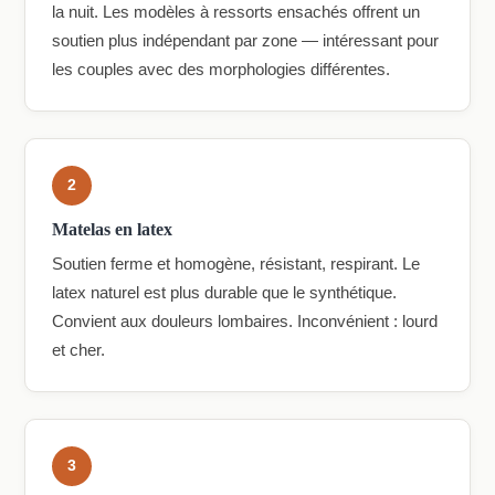
la nuit. Les modèles à ressorts ensachés offrent un
soutien plus indépendant par zone — intéressant pour
les couples avec des morphologies différentes.
2
Matelas en latex
Soutien ferme et homogène, résistant, respirant. Le
latex naturel est plus durable que le synthétique.
Convient aux douleurs lombaires. Inconvénient : lourd
et cher.
3