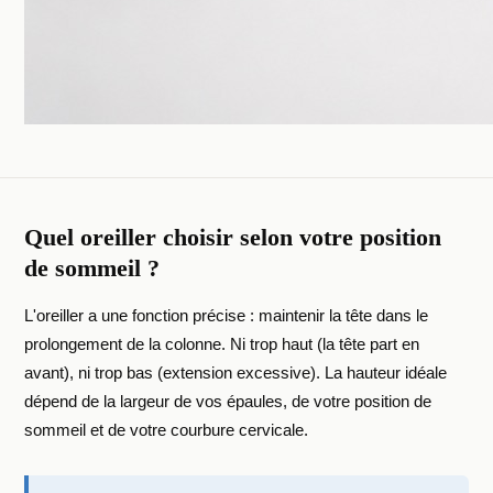
Quel oreiller choisir selon votre position
de sommeil ?
L'oreiller a une fonction précise : maintenir la tête dans le
prolongement de la colonne. Ni trop haut (la tête part en
avant), ni trop bas (extension excessive). La hauteur idéale
dépend de la largeur de vos épaules, de votre position de
sommeil et de votre courbure cervicale.