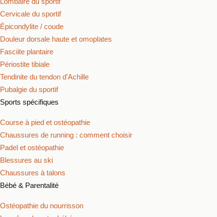
Lombaire du sportif
Cervicale du sportif
Épicondylite / coude
Douleur dorsale haute et omoplates
Fasciite plantaire
Périostite tibiale
Tendinite du tendon d'Achille
Pubalgie du sportif
Sports spécifiques
Course à pied et ostéopathie
Chaussures de running : comment choisir
Padel et ostéopathie
Blessures au ski
Chaussures à talons
Bébé & Parentalité
Ostéopathie du nourrisson