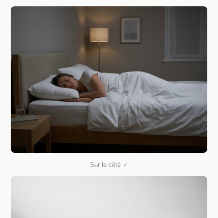
Sur le côté ✓