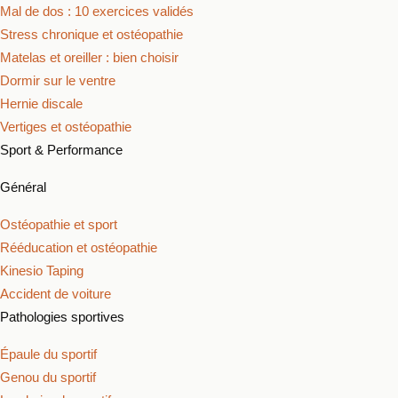
Mal de dos : 10 exercices validés
Stress chronique et ostéopathie
Matelas et oreiller : bien choisir
Dormir sur le ventre
Hernie discale
Vertiges et ostéopathie
Sport & Performance
Général
Ostéopathie et sport
Rééducation et ostéopathie
Kinesio Taping
Accident de voiture
Pathologies sportives
Épaule du sportif
Genou du sportif