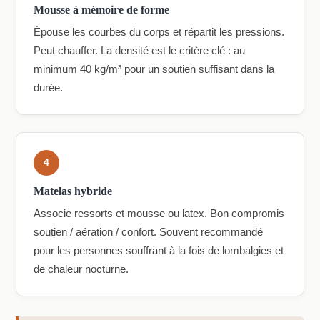
Mousse à mémoire de forme
Épouse les courbes du corps et répartit les pressions.
Peut chauffer. La densité est le critère clé : au
minimum 40 kg/m³ pour un soutien suffisant dans la
durée.
4
Matelas hybride
Associe ressorts et mousse ou latex. Bon compromis
soutien / aération / confort. Souvent recommandé
pour les personnes souffrant à la fois de lombalgies et
de chaleur nocturne.