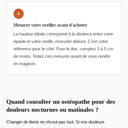
4
Mesurez votre oreiller avant d'acheter
La hauteur idéale correspond à la distance entre votre
épaule et votre oreille, mesurée debout. C'est votre
référence pour le côté. Pour le dos, comptez 3 à 5 cm
de moins. Notez ces mesures avant de vous rendre
en magasin.
Quand consulter un ostéopathe pour des
douleurs nocturnes ou matinales ?
Changer de literie ne résout pas tout. Si vos douleurs