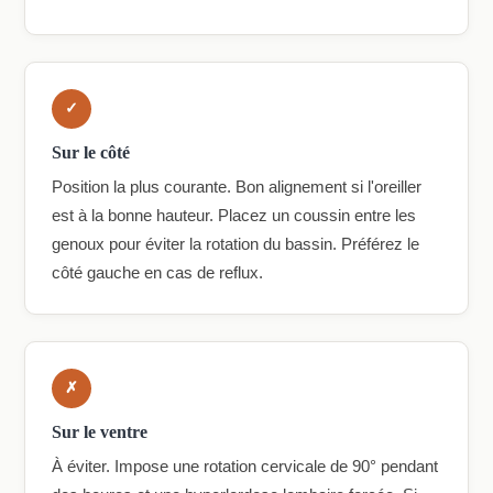
✓
Sur le côté
Position la plus courante. Bon alignement si l'oreiller
est à la bonne hauteur. Placez un coussin entre les
genoux pour éviter la rotation du bassin. Préférez le
côté gauche en cas de reflux.
✗
Sur le ventre
À éviter. Impose une rotation cervicale de 90° pendant