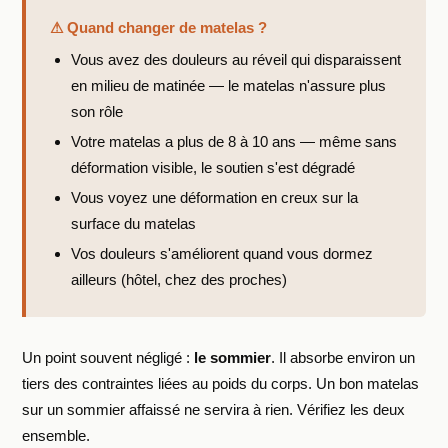
⚠ Quand changer de matelas ?
Vous avez des douleurs au réveil qui disparaissent
en milieu de matinée — le matelas n'assure plus
son rôle
Votre matelas a plus de 8 à 10 ans — même sans
déformation visible, le soutien s'est dégradé
Vous voyez une déformation en creux sur la
surface du matelas
Vos douleurs s'améliorent quand vous dormez
ailleurs (hôtel, chez des proches)
Un point souvent négligé :
le sommier
. Il absorbe environ un
tiers des contraintes liées au poids du corps. Un bon matelas
sur un sommier affaissé ne servira à rien. Vérifiez les deux
ensemble.