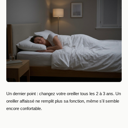
Un dernier point : changez votre oreiller tous les 2 à 3 ans. Un
oreiller affaissé ne remplit plus sa fonction, même s'il semble
encore confortable.