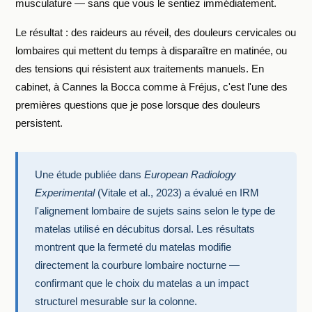
musculature — sans que vous le sentiez immédiatement.
Le résultat : des raideurs au réveil, des douleurs cervicales ou
lombaires qui mettent du temps à disparaître en matinée, ou
des tensions qui résistent aux traitements manuels. En
cabinet, à Cannes la Bocca comme à Fréjus, c'est l'une des
premières questions que je pose lorsque des douleurs
persistent.
Une étude publiée dans
European Radiology
Experimental
(Vitale et al., 2023) a évalué en IRM
l'alignement lombaire de sujets sains selon le type de
matelas utilisé en décubitus dorsal. Les résultats
montrent que la fermeté du matelas modifie
directement la courbure lombaire nocturne —
confirmant que le choix du matelas a un impact
structurel mesurable sur la colonne.