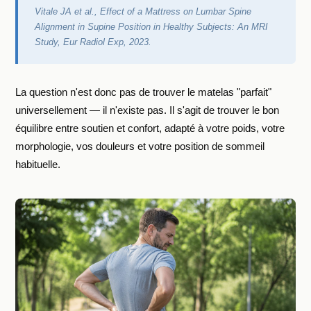
Vitale JA et al.,
Effect of a Mattress on Lumbar Spine
Alignment in Supine Position in Healthy Subjects: An MRI
Study
, Eur Radiol Exp, 2023.
La question n'est donc pas de trouver le matelas "parfait"
universellement — il n'existe pas. Il s'agit de trouver le bon
équilibre entre soutien et confort, adapté à votre poids, votre
morphologie, vos douleurs et votre position de sommeil
habituelle.