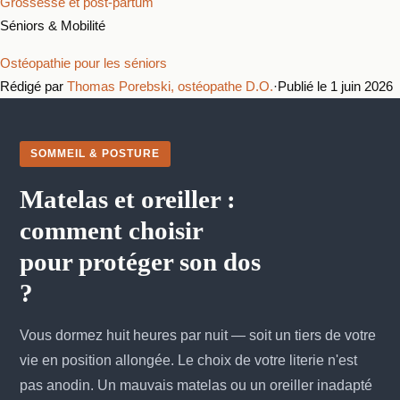
Grossesse et post-partum
Séniors & Mobilité
Ostéopathie pour les séniors
Rédigé par
Thomas Porebski, ostéopathe D.O.
·
Publié le 1 juin 2026
SOMMEIL & POSTURE
Matelas et oreiller :
comment choisir
pour protéger son dos
?
Vous dormez huit heures par nuit — soit un tiers de votre
vie en position allongée. Le choix de votre literie n'est
pas anodin. Un mauvais matelas ou un oreiller inadapté