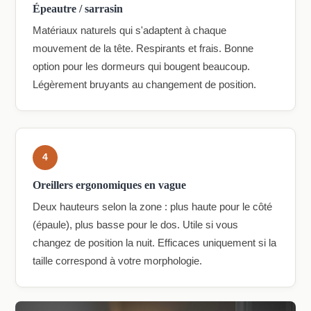
Épeautre / sarrasin
Matériaux naturels qui s'adaptent à chaque
mouvement de la tête. Respirants et frais. Bonne
option pour les dormeurs qui bougent beaucoup.
Légèrement bruyants au changement de position.
4
Oreillers ergonomiques en vague
Deux hauteurs selon la zone : plus haute pour le côté
(épaule), plus basse pour le dos. Utile si vous
changez de position la nuit. Efficaces uniquement si la
taille correspond à votre morphologie.