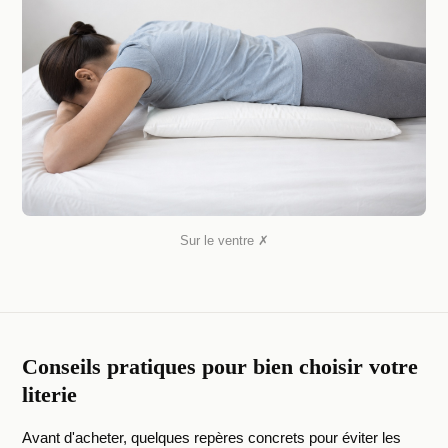
Sur le ventre ✗
Conseils pratiques pour bien choisir votre
literie
Avant d'acheter, quelques repères concrets pour éviter les