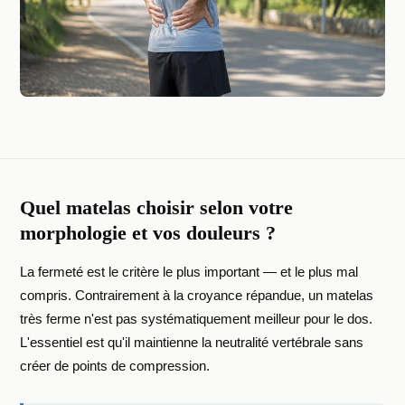
Quel matelas choisir selon votre
morphologie et vos douleurs ?
La fermeté est le critère le plus important — et le plus mal
compris. Contrairement à la croyance répandue, un matelas
très ferme n'est pas systématiquement meilleur pour le dos.
L'essentiel est qu'il maintienne la neutralité vertébrale sans
créer de points de compression.