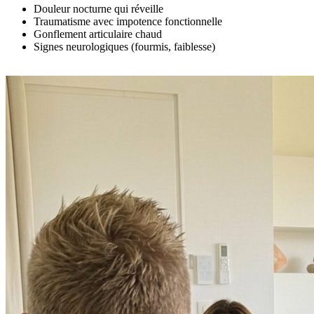
Douleur nocturne qui réveille
Traumatisme avec impotence fonctionnelle
Gonflement articulaire chaud
Signes neurologiques (fourmis, faiblesse)