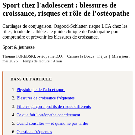
Sport chez l'adolescent : blessures de
croissance, risques et rôle de l'ostéopathe
Cartilages de conjugaison, Osgood-Schlatter, risque LCA chez les
filles, triade de l'athlète : le guide clinique de l'ostéopathe pour
comprendre et prévenir les blessures de croissance.
Sport & jeunesse
Thomas POREBSKI, ostéopathe D.O. | Cannes la Bocca · Fréjus | Mis à jour :
mai 2026 | Temps de lecture : 9 min
DANS CET ARTICLE
Physiologie de l'ado et sport
Blessures de croissance fréquentes
Fille vs garçon : profils de risque différents
Ce que fait l'ostéopathe concrètement
Quand consulter — et quand ne pas tarder
Questions fréquentes