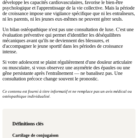
développe les capacités cardiovasculaires, favorise le bien-être
psychologique et l'apprentissage de la vie collective. Mais la période
de croissance impose une vigilance spécifique que ni les entraîneurs,
ni les parents, ni les jeunes eux-mêmes ne peuvent gérer seuls.
Un bilan ostéopathique n'est pas une consultation de luxe. C'est une
évaluation préventive qui permet d'identifier les déséquilibres
mécaniques avant qu'ils ne deviennent des blessures, et
d'accompagner le jeune sportif dans les périodes de croissance
intense.
Si votre adolescent se plaint régulièrement d'une douleur articulaire
ou musculaire, si vous observez une asymétrie des épaules ou une
gêne persistante après l'entraînement — ne banalisez pas. Une
consultation précoce change souvent le pronostic.
Ce contenu est fourni à titre informatif et ne remplace pas un avis médical ou
ostéopathique individualisé.
Définitions clés
Cartilage de conjugaison