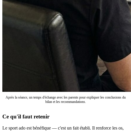
Après la séance, un temps d'échange avec les parents pour expliquer les conclusions du
bilan et les recommandations.
Ce qu'il faut retenir
Le sport ado est bénéfique — c'est un fait établi. Il renforce les os,