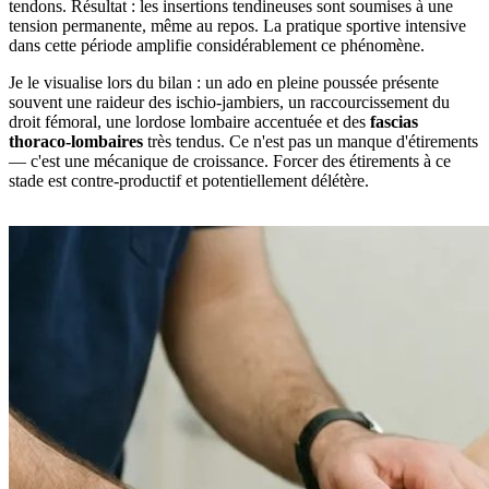
tendons. Résultat : les insertions tendineuses sont soumises à une
tension permanente, même au repos. La pratique sportive intensive
dans cette période amplifie considérablement ce phénomène.
Je le visualise lors du bilan : un ado en pleine poussée présente
souvent une raideur des ischio-jambiers, un raccourcissement du
droit fémoral, une lordose lombaire accentuée et des
fascias
thoraco-lombaires
très tendus. Ce n'est pas un manque d'étirements
— c'est une mécanique de croissance. Forcer des étirements à ce
stade est contre-productif et potentiellement délétère.