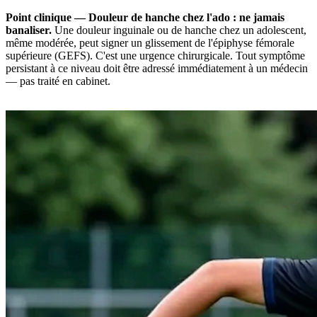
Point clinique — Douleur de hanche chez l'ado : ne jamais
banaliser.
Une douleur inguinale ou de hanche chez un adolescent,
même modérée, peut signer un glissement de l'épiphyse fémorale
supérieure (GEFS). C'est une urgence chirurgicale. Tout symptôme
persistant à ce niveau doit être adressé immédiatement à un médecin
— pas traité en cabinet.