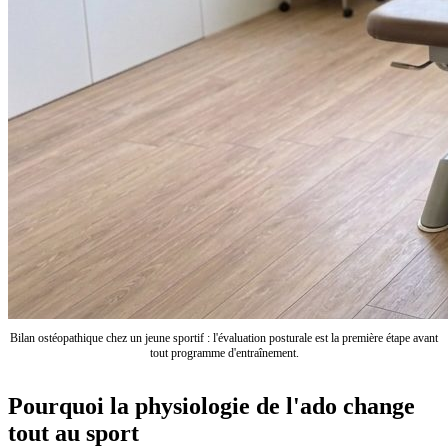
Bilan ostéopathique chez un jeune sportif : l'évaluation posturale est la première étape avant
tout programme d'entraînement.
Pourquoi la physiologie de l'ado change
tout au sport