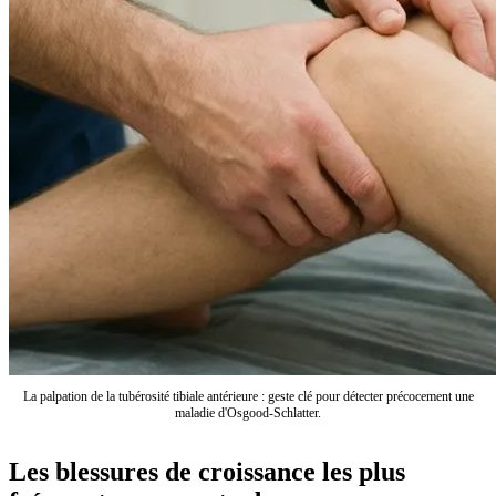
La palpation de la tubérosité tibiale antérieure : geste clé pour détecter précocement une
maladie d'Osgood-Schlatter.
Les blessures de croissance les plus