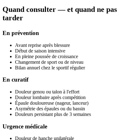
Quand consulter — et quand ne pas
tarder
En prévention
Avant reprise après blessure
Début de saison intensive
En pleine poussée de croissance
Changement de sport ou de niveau
Bilan annuel chez le sportif régulier
En curatif
Douleur genou ou talon à l'effort
Douleur lombaire après compétition
Épaule douloureuse (nageur, lanceur)
Asymétrie des épaules ou du bassin
Douleurs persistant plus de 3 semaines
Urgence médicale
Douleur de hanche unilatérale