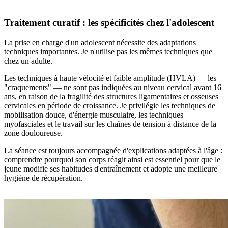
Traitement curatif : les spécificités chez l'adolescent
La prise en charge d'un adolescent nécessite des adaptations
techniques importantes. Je n'utilise pas les mêmes techniques que
chez un adulte.
Les techniques à haute vélocité et faible amplitude (HVLA) — les
"craquements" — ne sont pas indiquées au niveau cervical avant 16
ans, en raison de la fragilité des structures ligamentaires et osseuses
cervicales en période de croissance. Je privilégie les techniques de
mobilisation douce, d'énergie musculaire, les techniques
myofasciales et le travail sur les chaînes de tension à distance de la
zone douloureuse.
La séance est toujours accompagnée d'explications adaptées à l'âge :
comprendre pourquoi son corps réagit ainsi est essentiel pour que le
jeune modifie ses habitudes d'entraînement et adopte une meilleure
hygiène de récupération.