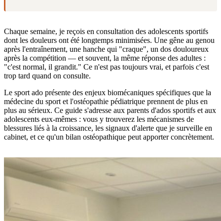
Chaque semaine, je reçois en consultation des adolescents sportifs
dont les douleurs ont été longtemps minimisées. Une gêne au genou
après l'entraînement, une hanche qui "craque", un dos douloureux
après la compétition — et souvent, la même réponse des adultes :
"c'est normal, il grandit." Ce n'est pas toujours vrai, et parfois c'est
trop tard quand on consulte.
Le sport ado présente des enjeux biomécaniques spécifiques que la
médecine du sport et l'ostéopathie pédiatrique prennent de plus en
plus au sérieux. Ce guide s'adresse aux parents d'ados sportifs et aux
adolescents eux-mêmes : vous y trouverez les mécanismes de
blessures liés à la croissance, les signaux d'alerte que je surveille en
cabinet, et ce qu'un bilan ostéopathique peut apporter concrètement.