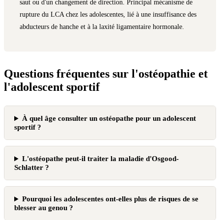
saut ou d'un changement de direction. Principal mécanisme de
rupture du LCA chez les adolescentes, lié à une insuffisance des
abducteurs de hanche et à la laxité ligamentaire hormonale.
Questions fréquentes sur l'ostéopathie et
l'adolescent sportif
À quel âge consulter un ostéopathe pour un adolescent
sportif ?
L'ostéopathe peut-il traiter la maladie d'Osgood-
Schlatter ?
Pourquoi les adolescentes ont-elles plus de risques de se
blesser au genou ?