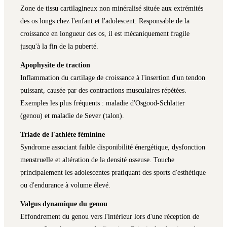
Zone de tissu cartilagineux non minéralisé située aux extrémités
des os longs chez l'enfant et l'adolescent. Responsable de la
croissance en longueur des os, il est mécaniquement fragile
jusqu'à la fin de la puberté.
Apophysite de traction
Inflammation du cartilage de croissance à l'insertion d'un tendon
puissant, causée par des contractions musculaires répétées.
Exemples les plus fréquents : maladie d'Osgood-Schlatter
(genou) et maladie de Sever (talon).
Triade de l'athlète féminine
Syndrome associant faible disponibilité énergétique, dysfonction
menstruelle et altération de la densité osseuse. Touche
principalement les adolescentes pratiquant des sports d'esthétique
ou d'endurance à volume élevé.
Valgus dynamique du genou
Effondrement du genou vers l'intérieur lors d'une réception de