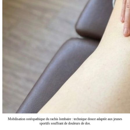
Mobilisation ostéopathique du rachis lombaire : technique douce adaptée aux jeunes
sportifs souffrant de douleurs de dos.