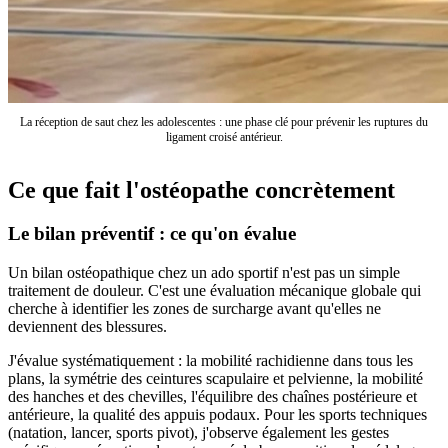
La réception de saut chez les adolescentes : une phase clé pour prévenir les ruptures du
ligament croisé antérieur.
Ce que fait l'ostéopathe concrètement
Le bilan préventif : ce qu'on évalue
Un bilan ostéopathique chez un ado sportif n'est pas un simple
traitement de douleur. C'est une évaluation mécanique globale qui
cherche à identifier les zones de surcharge avant qu'elles ne
deviennent des blessures.
J'évalue systématiquement : la mobilité rachidienne dans tous les
plans, la symétrie des ceintures scapulaire et pelvienne, la mobilité
des hanches et des chevilles, l'équilibre des chaînes postérieure et
antérieure, la qualité des appuis podaux. Pour les sports techniques
(natation, lancer, sports pivot), j'observe également les gestes