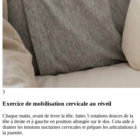
5
Exercice de mobilisation cervicale au réveil
Chaque matin, avant de lever la tête, faites 5 rotations douces de la
tête à droite et à gauche en position allongée sur le dos. Cela aide à
drainer les tensions nocturnes cervicales et prépare les articulations à
la journée.