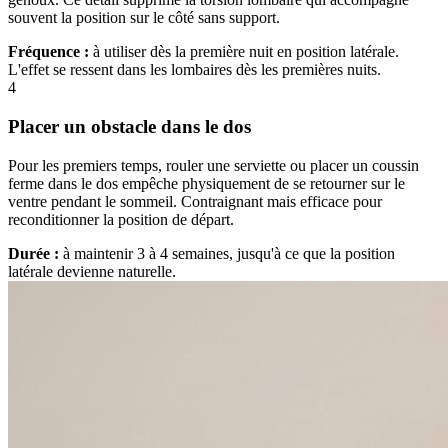
souvent la position sur le côté sans support.
Fréquence :
à utiliser dès la première nuit en position latérale.
L'effet se ressent dans les lombaires dès les premières nuits.
4
Placer un obstacle dans le dos
Pour les premiers temps, rouler une serviette ou placer un coussin
ferme dans le dos empêche physiquement de se retourner sur le
ventre pendant le sommeil. Contraignant mais efficace pour
reconditionner la position de départ.
Durée :
à maintenir 3 à 4 semaines, jusqu'à ce que la position
latérale devienne naturelle.