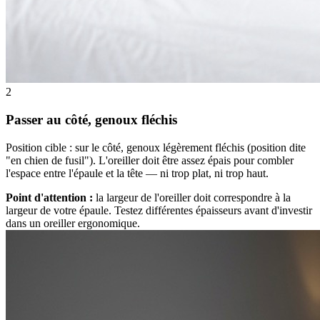
2
Passer au côté, genoux fléchis
Position cible : sur le côté, genoux légèrement fléchis (position dite
"en chien de fusil"). L'oreiller doit être assez épais pour combler
l'espace entre l'épaule et la tête — ni trop plat, ni trop haut.
Point d'attention :
la largeur de l'oreiller doit correspondre à la
largeur de votre épaule. Testez différentes épaisseurs avant d'investir
dans un oreiller ergonomique.