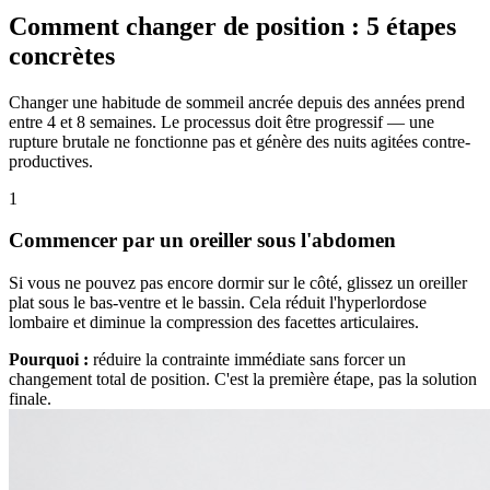
Comment changer de position : 5 étapes
concrètes
Changer une habitude de sommeil ancrée depuis des années prend
entre 4 et 8 semaines. Le processus doit être progressif — une
rupture brutale ne fonctionne pas et génère des nuits agitées contre-
productives.
1
Commencer par un oreiller sous l'abdomen
Si vous ne pouvez pas encore dormir sur le côté, glissez un oreiller
plat sous le bas-ventre et le bassin. Cela réduit l'hyperlordose
lombaire et diminue la compression des facettes articulaires.
Pourquoi :
réduire la contrainte immédiate sans forcer un
changement total de position. C'est la première étape, pas la solution
finale.