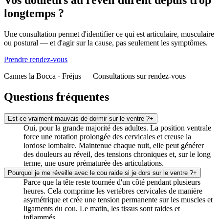
longtemps ?
Une consultation permet d'identifier ce qui est articulaire, musculaire
ou postural — et d'agir sur la cause, pas seulement les symptômes.
Prendre rendez-vous
Cannes la Bocca · Fréjus — Consultations sur rendez-vous
Questions fréquentes
Est-ce vraiment mauvais de dormir sur le ventre ?
+
Oui, pour la grande majorité des adultes. La position ventrale
force une rotation prolongée des cervicales et creuse la
lordose lombaire. Maintenue chaque nuit, elle peut générer
des douleurs au réveil, des tensions chroniques et, sur le long
terme, une usure prématurée des articulations.
Pourquoi je me réveille avec le cou raide si je dors sur le ventre ?
+
Parce que la tête reste tournée d'un côté pendant plusieurs
heures. Cela comprime les vertèbres cervicales de manière
asymétrique et crée une tension permanente sur les muscles et
ligaments du cou. Le matin, les tissus sont raides et
inflammés.