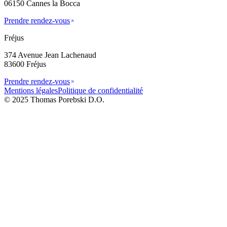
06150 Cannes la Bocca
Prendre rendez-vous
Fréjus
374 Avenue Jean Lachenaud
83600 Fréjus
Prendre rendez-vous
Mentions légales
Politique de confidentialité
© 2025 Thomas Porebski D.O.