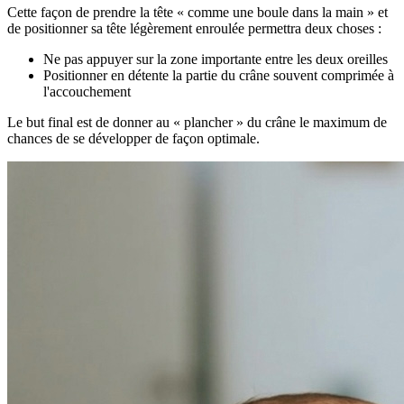
Cette façon de prendre la tête « comme une boule dans la main » et
de positionner sa tête légèrement enroulée permettra deux choses :
Ne pas appuyer sur la zone importante entre les deux oreilles
Positionner en détente la partie du crâne souvent comprimée à
l'accouchement
Le but final est de donner au « plancher » du crâne le maximum de
chances de se développer de façon optimale.