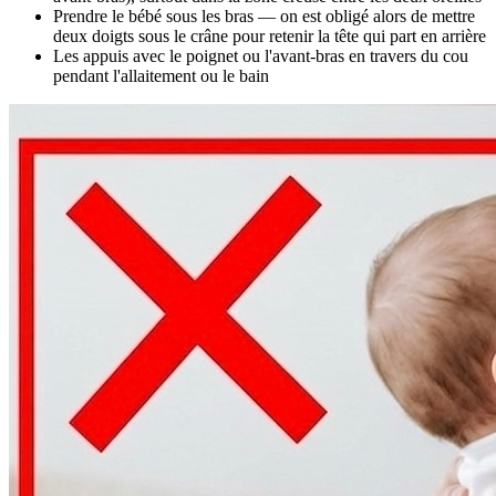
Prendre le bébé sous les bras — on est obligé alors de mettre
deux doigts sous le crâne pour retenir la tête qui part en arrière
Les appuis avec le poignet ou l'avant-bras en travers du cou
pendant l'allaitement ou le bain