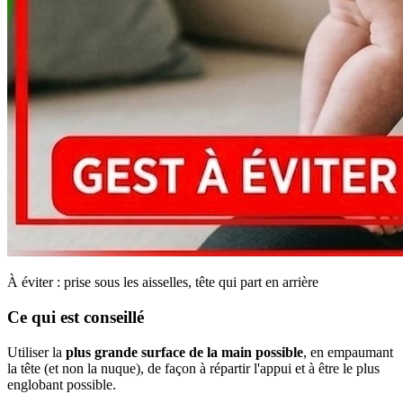
À éviter : prise sous les aisselles, tête qui part en arrière
Ce qui est conseillé
Utiliser la
plus grande surface de la main possible
, en empaumant
la tête (et non la nuque), de façon à répartir l'appui et à être le plus
englobant possible.