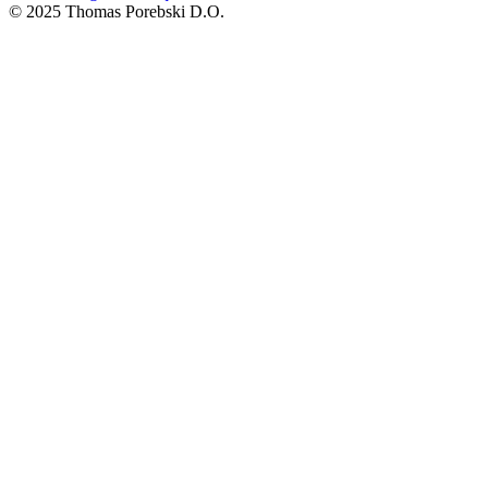
© 2025 Thomas Porebski D.O.